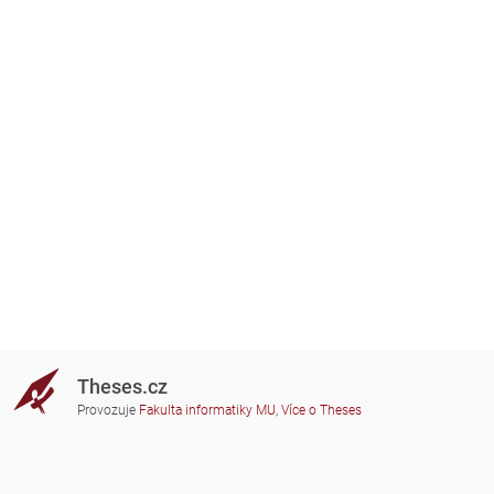
Theses.cz
Provozuje
Fakulta informatiky MU
,
Více o Theses