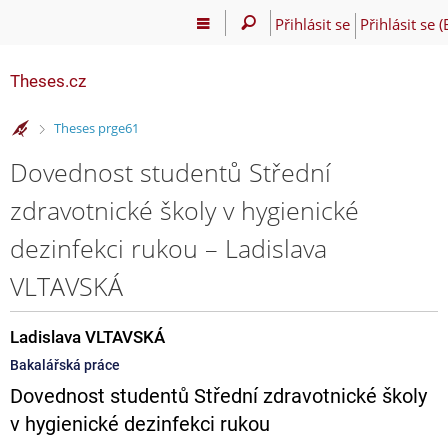
Přihlásit se
Přihlásit se 
Theses.cz
>
Theses prge61
Dovednost studentů Střední
zdravotnické školy v hygienické
dezinfekci rukou – Ladislava
VLTAVSKÁ
Ladislava VLTAVSKÁ
Bakalářská práce
Dovednost studentů Střední zdravotnické školy
v hygienické dezinfekci rukou