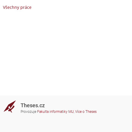
Všechny práce
Theses.cz
Provozuje
Fakulta informatiky MU
,
Více o Theses