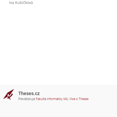
Iva Kubíčková
Theses.cz
Prevádzkuje
Fakulta informatiky MU
,
Více o Theses