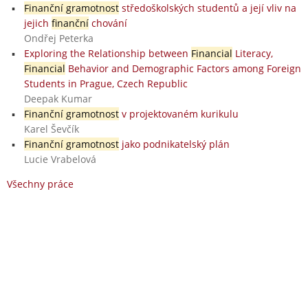
Finanční gramotnost
středoškolských studentů a její vliv na
jejich
finanční
chování
Ondřej Peterka
Exploring the Relationship between
Financial
Literacy,
Financial
Behavior and Demographic Factors among Foreign
Students in Prague, Czech Republic
Deepak Kumar
Finanční gramotnost
v projektovaném kurikulu
Karel Ševčík
Finanční gramotnost
jako podnikatelský plán
Lucie Vrabelová
Všechny práce