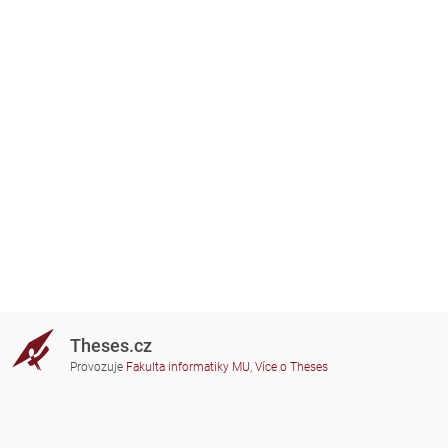
Theses.cz
Provozuje
Fakulta informatiky MU
,
Více o Theses