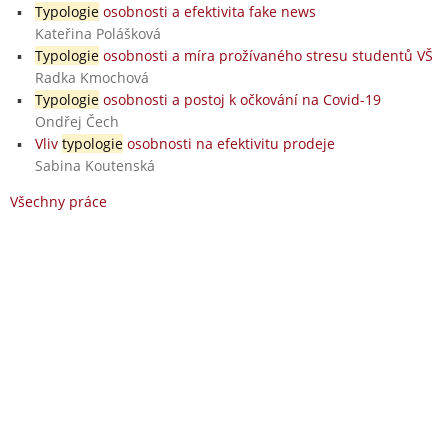
Typologie
osobnosti a efektivita fake news
Kateřina Polášková
Typologie
osobnosti a míra prožívaného stresu studentů VŠ
Radka Kmochová
Typologie
osobnosti a postoj k očkování na Covid-19
Ondřej Čech
Vliv
typologie
osobnosti na efektivitu prodeje
Sabina Koutenská
Všechny práce