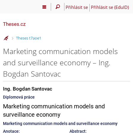
Přihlásit se
Přihlásit se (EduID)
Theses.cz
>
Theses t7aoe1
Marketing communication models
and surveillance economy – Ing.
Bogdan Santovac
Ing. Bogdan Santovac
Diplomová práce
Marketing communication models and
surveillance economy
Marketing communication models and surveillance economy
Anotace:
Abstract: