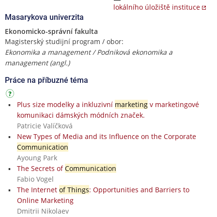
lokálního úložiště instituce
Masarykova univerzita
Ekonomicko-správní fakulta
Magisterský studijní program / obor:
Ekonomika a management / Podniková ekonomika a
management (angl.)
Práce na příbuzné téma
Plus size modelky a inkluzivní
marketing
v marketingové
komunikaci dámských módních značek.
Patricie Valíčková
New Types of Media and its Influence on the Corporate
Communication
Ayoung Park
The Secrets of
Communication
Fabio Vogel
The Internet
of Things
: Opportunities and Barriers to
Online Marketing
Dmitrii Nikolaev