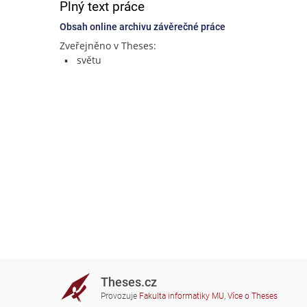
Plný text práce
Obsah online archivu závěrečné práce
Zveřejněno v Theses:
světu
Theses.cz
Provozuje
Fakulta informatiky MU
,
Více o Theses