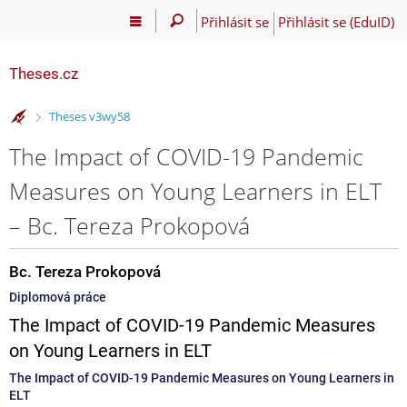
Přihlásit se
Přihlásit se (EduID)
Theses.cz
>
Theses v3wy58
The Impact of COVID-19 Pandemic
Measures on Young Learners in ELT
– Bc. Tereza Prokopová
Bc. Tereza Prokopová
Diplomová práce
The Impact of COVID-19 Pandemic Measures
on Young Learners in ELT
The Impact of COVID-19 Pandemic Measures on Young Learners in
ELT