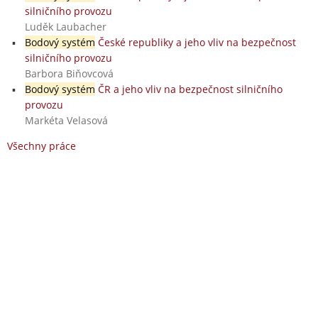
silničního provozu
Luděk Laubacher
Bodový systém
České republiky a jeho vliv na bezpečnost
silničního provozu
Barbora Biňovcová
Bodový systém
ČR a jeho vliv na bezpečnost silničního
provozu
Markéta Velasová
Všechny práce