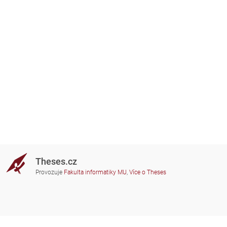
Theses.cz
Provozuje
Fakulta informatiky MU
,
Více o Theses