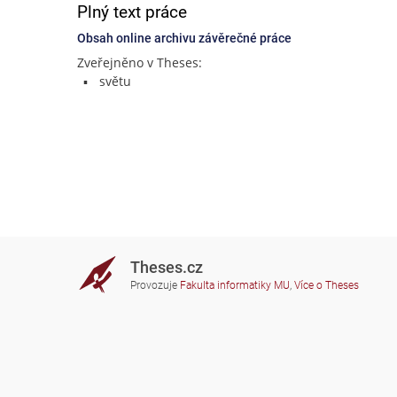
Plný text práce
Obsah online archivu závěrečné práce
Zveřejněno v Theses:
světu
Theses.cz
Provozuje
Fakulta informatiky MU
,
Více o Theses