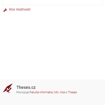
Více možností
Theses.cz
Provozuje
Fakulta informatiky MU
,
Více o Theses