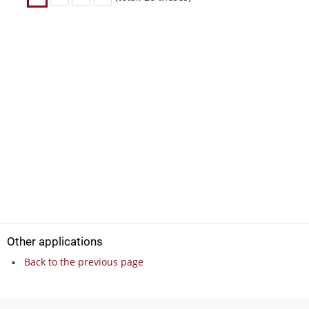
Other applications
Back to the previous page