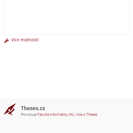
Více možností
Theses.cz
Provozuje
Fakulta informatiky MU
,
Více o Theses