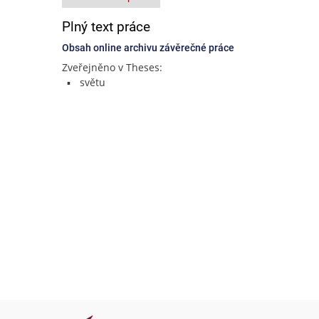
Plný text práce
Obsah online archivu závěrečné práce
Zveřejněno v Theses:
světu