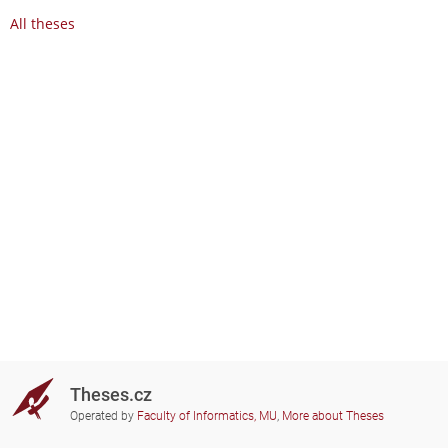
All theses
Theses.cz
Operated by
Faculty of Informatics, MU
,
More about Theses