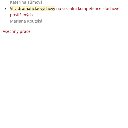
Kateřina Tůmová
Vliv dramatické výchovy
na sociální kompetence sluchově
postižených
Mariana Koutská
Všechny práce