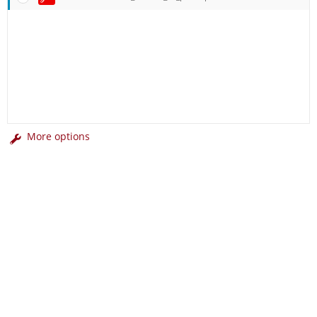
More options