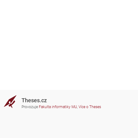
Theses.cz
Provozuje
Fakulta informatiky MU
,
Více o Theses