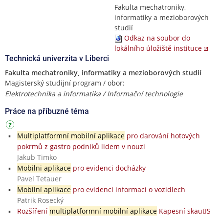
Fakulta mechatroniky,
informatiky a mezioborových
studií
Odkaz na soubor do
lokálního úložiště instituce
Technická univerzita v Liberci
Fakulta mechatroniky, informatiky a mezioborových studií
Magisterský studijní program / obor:
Elektrotechnika a informatika / Informační technologie
Práce na příbuzné téma
Multiplatformní mobilní aplikace
pro darování hotových
pokrmů z gastro podniků lidem v nouzi
Jakub Timko
Mobilni aplikace
pro evidenci docházky
Pavel Tetauer
Mobilní aplikace
pro evidenci informací o vozidlech
Patrik Rosecký
Rozšíření
multiplatformní mobilní aplikace
Kapesní skautIS