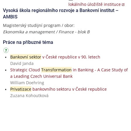
lokálního úložiště instituce
Vysoká škola regionálního rozvoje a Bankovní institut –
AMBIS
Magisterský studijní program / obor:
Ekonomika a management / Finance - blok B
Práce na příbuzné téma
Bankovní sektor
v České republice v 90. letech
David Janda
Strategic Cloud
Transformation
in Banking - A Case Study of
a Leading Czech Universal Bank
William Doehring
Privatizace
bankovního sektoru v České republice
Zuzana Kohoutková