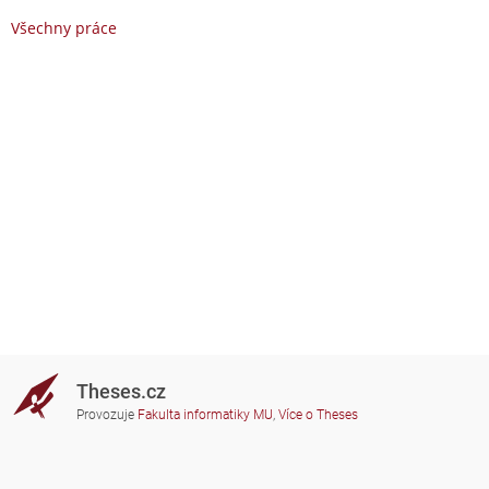
Všechny práce
Theses.cz
Provozuje
Fakulta informatiky MU
,
Více o Theses