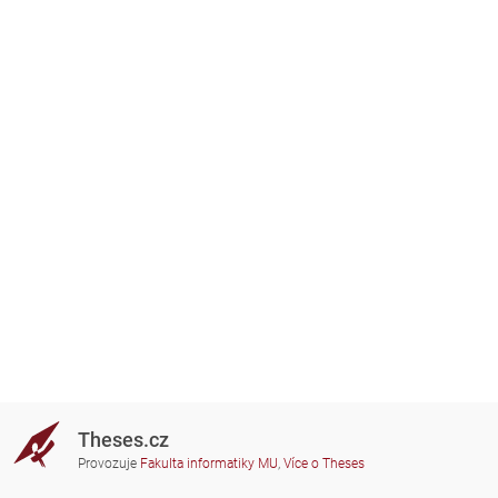
Theses.cz
Provozuje
Fakulta informatiky MU
,
Více o Theses