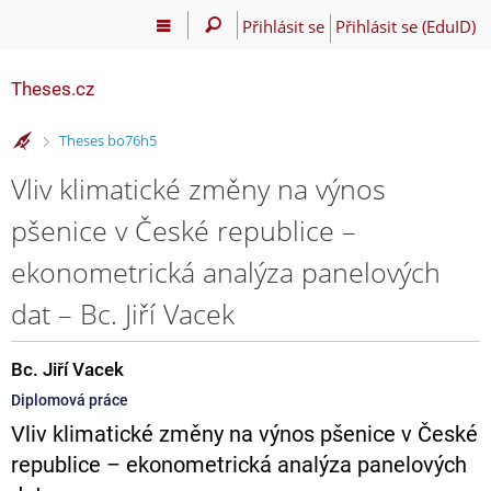
Přihlásit se
Přihlásit se (EduID)
Theses.cz
>
Theses bo76h5
Vliv klimatické změny na výnos
pšenice v České republice –
ekonometrická analýza panelových
dat – Bc. Jiří Vacek
Bc. Jiří Vacek
Diplomová práce
Vliv klimatické změny na výnos pšenice v České
republice – ekonometrická analýza panelových