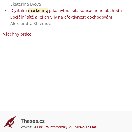
Ekaterina Lvova
Digitální
marketing
jako hybná síla současného obchodu
Sociální sítě a jejich vliv na efektivnost obchodování
Aleksandra Shleinova
Všechny práce
Theses.cz
Provozuje
Fakulta informatiky MU
,
Více o Theses