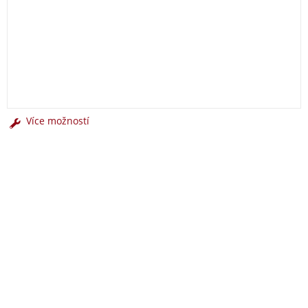
Více možností