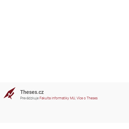
Theses.cz
Prevádzkuje
Fakulta informatiky MU
,
Více o Theses