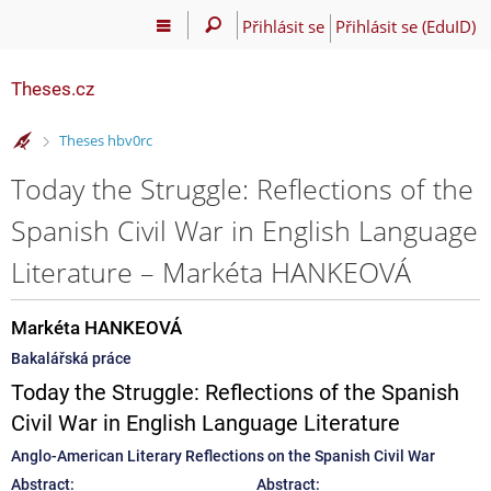
Přihlásit se
Přihlásit se (EduID)
Theses.cz
>
Theses hbv0rc
Today the Struggle: Reflections of the
Spanish Civil War in English Language
Literature – Markéta HANKEOVÁ
Markéta HANKEOVÁ
Bakalářská práce
Today the Struggle: Reflections of the Spanish
Civil War in English Language Literature
Anglo-American Literary Reflections on the Spanish Civil War
Abstract:
Abstract: