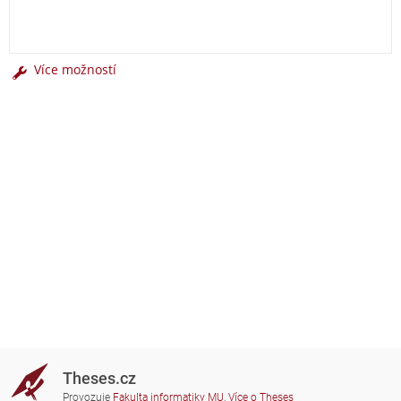
Více možností
Theses.cz
Provozuje
Fakulta informatiky MU
,
Více o Theses