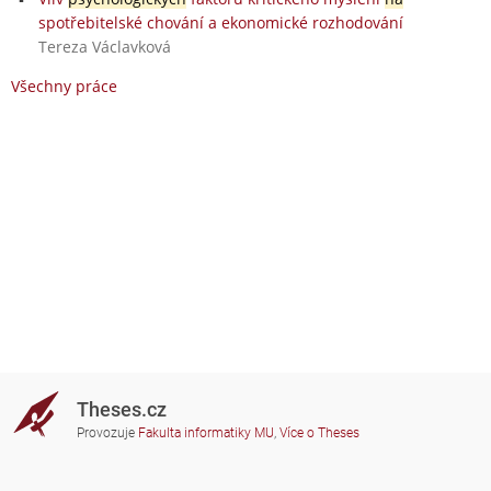
spotřebitelské chování a ekonomické rozhodování
Tereza Václavková
Všechny práce
Theses.cz
Provozuje
Fakulta informatiky MU
,
Více o Theses