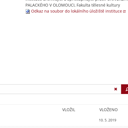
PALACKÉHO V OLOMOUCI, Fakulta tělesné kultury
Odkaz na soubor do lokálního úložiště instituce
VLOŽIL
VLOŽENO
10. 5. 2019