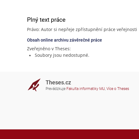
Plný text práce
Právo: Autor si nepřeje zpřístupnění práce veřejnosti
Obsah online archivu závěrečné práce
Zveřejněno v Theses:
Soubory jsou nedostupné.
Theses.cz
Prevádzkuje
Fakulta informatiky MU
,
Více o Theses