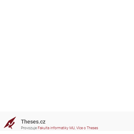
Theses.cz
Provozuje
Fakulta informatiky MU
,
Více o Theses