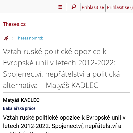
Přihlásit se
Přihlásit se 
Theses.cz
>
Theses nbmrxb
Vztah ruské politické opozice k
Evropské unii v letech 2012-2022:
Spojenectví, nepřátelství a politická
alternativa – Matyáš KADLEC
Matyáš KADLEC
Bakalářská práce
Vztah ruské politické opozice k Evropské unii v
letech 2012-2022: Spojenectví, nepřátelství a