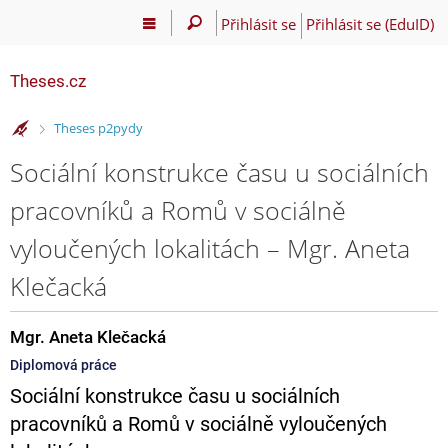
Přihlásit se
Přihlásit se (EduID)
Theses.cz
>
Theses p2pydy
Sociální konstrukce času u sociálních
pracovníků a Romů v sociálně
vyloučených lokalitách – Mgr. Aneta
Klečacká
Mgr. Aneta Klečacká
Diplomová práce
Sociální konstrukce času u sociálních
pracovníků a Romů v sociálně vyloučených