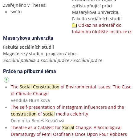
Zveřejněno v Theses:
zpřístupňující práci:
světu
Masarykova univerzita,
Fakulta sociálních studií
Odkaz na adresář do
lokálního úložiště instituce
Masarykova univerzita
Fakulta sociálních studií
Magisterský studijní program / obor:
Sociální politika a sociální práce / Sociální práce
Práce na příbuzné téma
The
Social Construction
of Environmental Issues: The Case
of Climate Change
Vendula Hurníková
The self-presentation of Instagram influencers and the
construction
of
social
media celebrity
Dominika Beneš Kováčová
Theatre as a Catalyst for
Social
Change: A Sociological
Dramaturgy of Femi Osofisan’s Once Upon Four Robbers