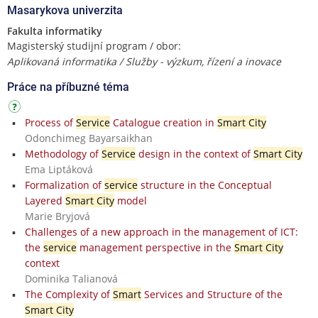
Masarykova univerzita
Fakulta informatiky
Magisterský studijní program / obor:
Aplikovaná informatika / Služby - výzkum, řízení a inovace
Práce na příbuzné téma
Process of
Service
Catalogue creation in
Smart City
Odonchimeg Bayarsaikhan
Methodology of
Service
design in the context of
Smart City
Ema Liptáková
Formalization of
service
structure in the Conceptual
Layered
Smart City
model
Marie Bryjová
Challenges of a new approach in the management of ICT:
the
service
management perspective in the
Smart City
context
Dominika Talianová
The Complexity of
Smart
Services and Structure of the
Smart City