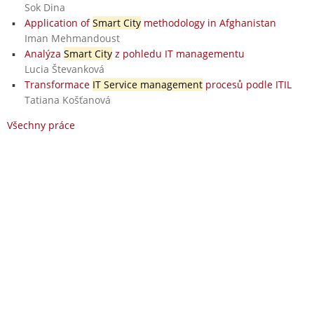
Sok Dina
Application of
Smart City
methodology in Afghanistan
Iman Mehmandoust
Analýza
Smart City
z pohledu IT managementu
Lucia Števanková
Transformace
IT Service management
procesů podle ITIL
Tatiana Košťanová
Všechny práce