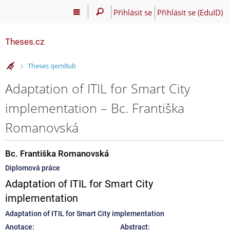
Přihlásit se
Přihlásit se (EduID)
Theses.cz
>
Theses qem8ub
Adaptation of ITIL for Smart City
implementation – Bc. Františka
Romanovská
Bc. Františka Romanovská
Diplomová práce
Adaptation of ITIL for Smart City
implementation
Adaptation of ITIL for Smart City implementation
Anotace:
Abstract: