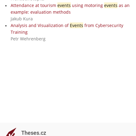
Attendance at tourism
events
using motoring
events
as an
example: evaluation methods
Jakub Kura
Analysis and Visualization of
Events
from Cybersecurity
Training
Petr Wehrenberg
Theses.cz