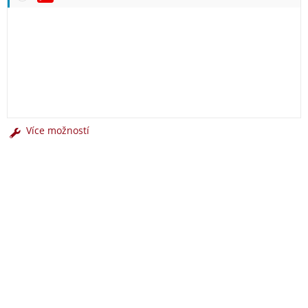
Více možností