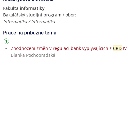
Fakulta informatiky
Bakalářský studijní program / obor:
Informatika / Informatika
Práce na příbuzné téma
Zhodnocení změn v regulaci bank vyplývajících z
CRD
IV
Blanka Pochobradská