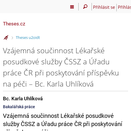
Přihlásit se
Přihlás
Theses.cz
>
Theses u2oidt
Vzájemná součinnost Lékařské
posudkové služby ČSSZ a Úřadu
práce ČR při poskytování příspěvku
na péči – Bc. Karla Uhlíková
Bc. Karla Uhlíková
Bakalářská práce
Vzájemná součinnost Lékařské posudkové
služby ČSSZ a Úřadu práce ČR při poskytování