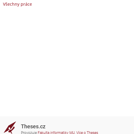
Všechny práce
Theses.cz
Provozuje
Fakulta informatiky MU
,
Více o Theses