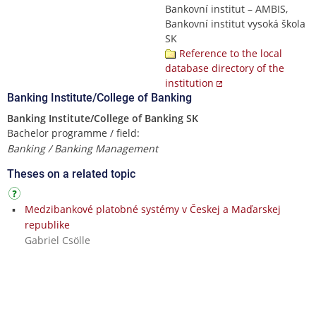
Bankovní institut – AMBIS,
Bankovní institut vysoká škola
SK
Reference to the local
database directory of the
institution
Banking Institute/College of Banking
Banking Institute/College of Banking SK
Bachelor programme / field:
Banking / Banking Management
Theses on a related topic
Medzibankové platobné systémy v Českej a Maďarskej
republike
Gabriel Csölle