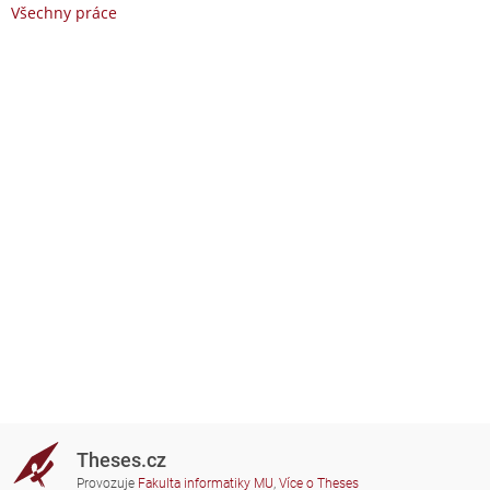
Všechny práce
Theses.cz
Provozuje
Fakulta informatiky MU
,
Více o Theses