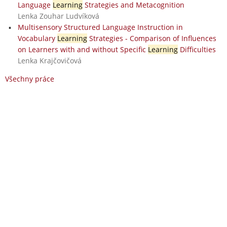
Language
Learning
Strategies and Metacognition
Lenka Zouhar Ludvíková
Multisensory Structured Language Instruction in
Vocabulary
Learning
Strategies - Comparison of Influences
on Learners with and without Specific
Learning
Difficulties
Lenka Krajčovičová
Všechny práce