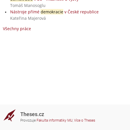
Tomáš Manosoglu
Nástroje přímé
demokracie
v České republice
Kateřina Majerová
Všechny práce
Theses.cz
Provozuje
Fakulta informatiky MU
,
Více o Theses