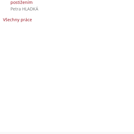
postižením
Petra HLADKÁ
Všechny práce