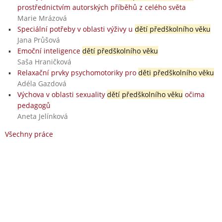
prostřednictvím autorských příběhů z celého světa
Marie Mrázová
Speciální potřeby v oblasti výživy u
dětí předškolního věku
Jana Průšová
Emoční inteligence
dětí předškolního věku
Saša Hraničková
Relaxační prvky psychomotoriky pro
děti předškolního věku
Adéla Gazdová
Výchova v oblasti sexuality
dětí předškolního věku
očima
pedagogů
Aneta Jelínková
Všechny práce