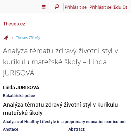
Přihlásit se
Přihlásit se (EduID)
Theses.cz
>
Theses 751r6y
Analýza tématu zdravý životní styl v
kurikulu mateřské školy – Linda
JURISOVÁ
Linda JURISOVÁ
Bakalářská práce
Analýza tématu zdravý životní styl v kurikulu
mateřské školy
Analysis of Healthy Lifestyle in a preprimary education curriculum
Anotace:
Abstract: