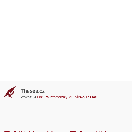
Theses.cz
Provozuje
Fakulta informatiky MU
,
Více o Theses