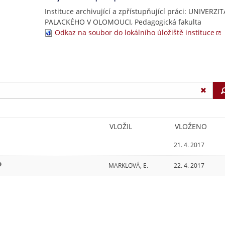
Instituce archivující a zpřístupňující práci: UNIVERZIT
PALACKÉHO V OLOMOUCI, Pedagogická fakulta
Odkaz na soubor do lokálního úložiště instituce
VLOŽIL
VLOŽENO
21. 4. 2017
MARKLOVÁ, E.
22. 4. 2017